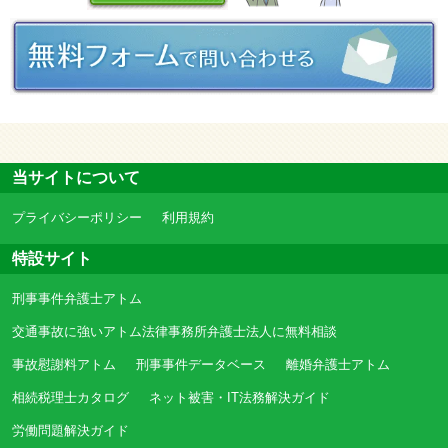
当サイトについて
プライバシーポリシー
利用規約
特設サイト
刑事事件弁護士アトム
交通事故に強いアトム法律事務所弁護士法人に無料相談
事故慰謝料アトム
刑事事件データベース
離婚弁護士アトム
相続税理士カタログ
ネット被害・IT法務解決ガイド
労働問題解決ガイド