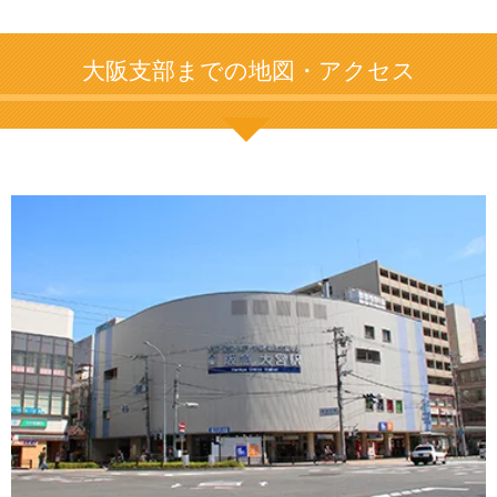
大阪支部までの地図・アクセス