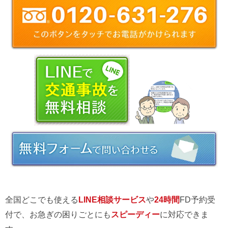
全国どこでも使える
LINE相談サービス
や
24時間
FD予約受
付で、お急ぎの困りごとにも
スピーディー
に対応できま