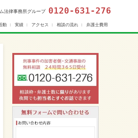
0120-631-276
ム法律事務所グループ
活動
実績
アクセス
相談の流れ
弁護士費用