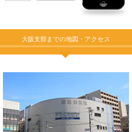
大阪支部までの地図・アクセス