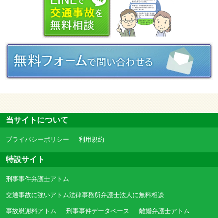
当サイトについて
プライバシーポリシー
利用規約
特設サイト
刑事事件弁護士アトム
交通事故に強いアトム法律事務所弁護士法人に無料相談
事故慰謝料アトム
刑事事件データベース
離婚弁護士アトム