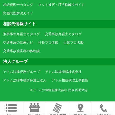
相続税理士カタログ
ネット被害・IT法務解決ガイド
労働問題解決ガイド
相談先情報サイト
刑事事件弁護士カタログ
交通事故弁護士カタログ
交通事故の治療ナビ
社長プロ名鑑
士業プロ名鑑
交通事故被害者の体験談
法人グループ
アトム法律税務グループ
アトム法律情報株式会社
アトム法律事務所弁護士法人
アトム相続税理士事務所
©アトム法律情報株式会社 代表 岡野武志