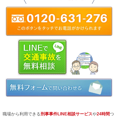
職場から利用できる
刑事事件LINE相談サービス
や
24時間
つ