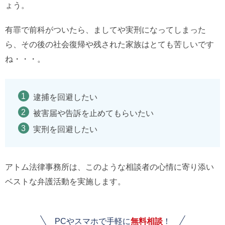
ょう。
有罪で前科がついたら、ましてや実刑になってしまった
ら、その後の社会復帰や残された家族はとても苦しいです
ね・・・。
逮捕を回避したい
被害届や告訴を止めてもらいたい
実刑を回避したい
アトム法律事務所は、このような相談者の心情に寄り添い
ベストな弁護活動を実施します。
PCやスマホで手軽に
無料相談
！