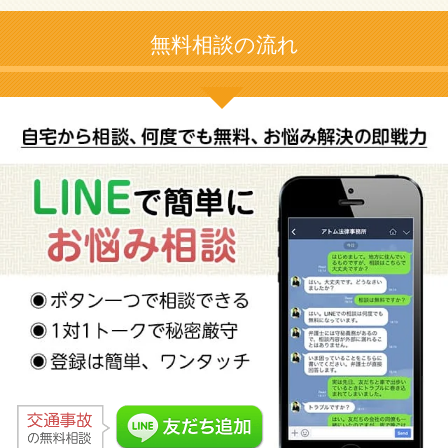
無料相談の流れ