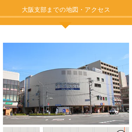
大阪支部までの地図・アクセス