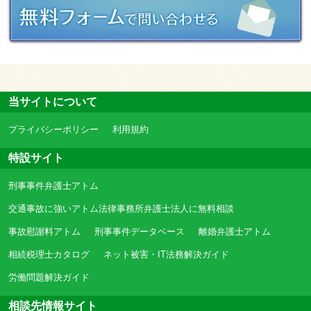
当サイトについて
プライバシーポリシー
利用規約
特設サイト
刑事事件弁護士アトム
交通事故に強いアトム法律事務所弁護士法人に無料相談
事故慰謝料アトム
刑事事件データベース
離婚弁護士アトム
相続税理士カタログ
ネット被害・IT法務解決ガイド
労働問題解決ガイド
相談先情報サイト