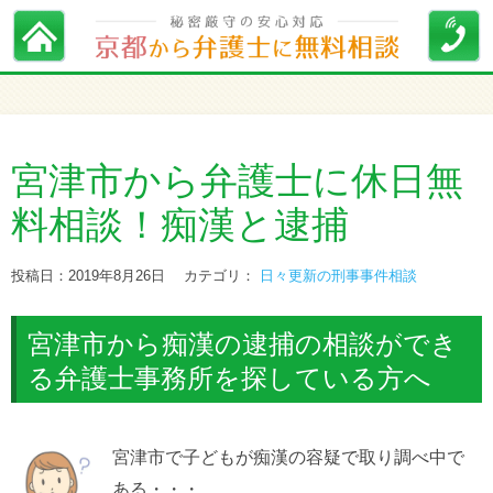
宮津市から弁護士に休日無
料相談！痴漢と逮捕
投稿日：2019年8月26日
カテゴリ：
日々更新の刑事事件相談
宮津市から痴漢の逮捕の相談ができ
る弁護士事務所を探している方へ
宮津市で子どもが痴漢の容疑で取り調べ中で
ある・・・