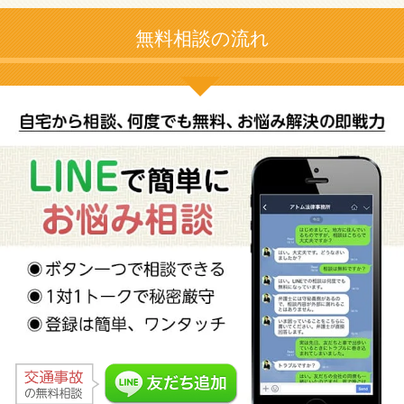
無料相談の流れ