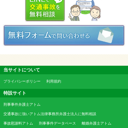
当サイトについて
プライバシーポリシー
利用規約
特設サイト
刑事事件弁護士アトム
交通事故に強いアトム法律事務所弁護士法人に無料相談
事故慰謝料アトム
刑事事件データベース
離婚弁護士アトム