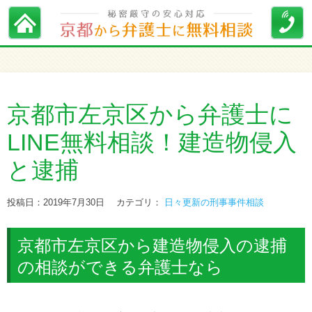
京都市左京区から弁護士に
LINE無料相談！建造物侵入
と逮捕
投稿日：2019年7月30日
カテゴリ：
日々更新の刑事事件相談
京都市左京区から建造物侵入の逮捕
の相談ができる弁護士なら