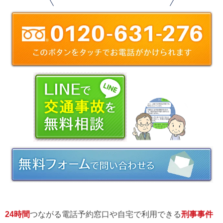
24時間
つながる電話予約窓口や自宅で利用できる
刑事事件