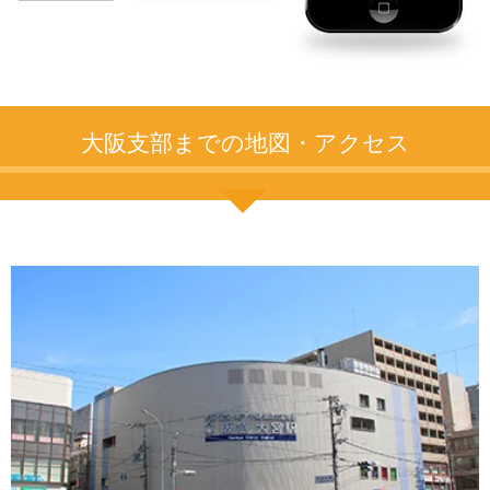
大阪支部までの地図・アクセス