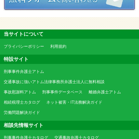
当サイトについて
プライバシーポリシー
利用規約
特設サイト
刑事事件弁護士アトム
交通事故に強いアトム法律事務所弁護士法人に無料相談
事故慰謝料アトム
刑事事件データベース
離婚弁護士アトム
相続税理士カタログ
ネット被害・IT法務解決ガイド
労働問題解決ガイド
相談先情報サイト
刑事事件弁護士カタログ
交通事故弁護士カタログ