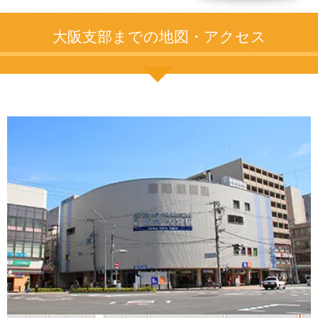
大阪支部までの地図・アクセス