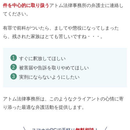
件を中心的に取り扱う
アトム法律事務所の弁護士に連絡し
てください。
有罪で前科がついたら、ましてや懲役になってしまった
ら、残された家族はとても苦しいですね・・・。
すぐに釈放してほしい
被害届や告訴を取りやめてほしい
実刑にならないようにしたい
アトム法律事務所は、このようなクライアントの心情に寄
り添った最適な弁護活動を提供します。