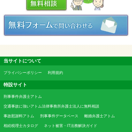
当サイトについて
プライバシーポリシー
利用規約
特設サイト
刑事事件弁護士アトム
交通事故に強いアトム法律事務所弁護士法人に無料相談
事故慰謝料アトム
刑事事件データベース
離婚弁護士アトム
相続税理士カタログ
ネット被害・IT法務解決ガイド