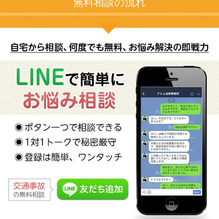
無料相談の流れ