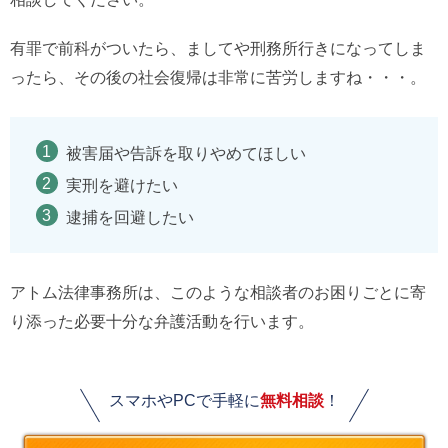
有罪で前科がついたら、ましてや刑務所行きになってしま
ったら、その後の社会復帰は非常に苦労しますね・・・。
被害届や告訴を取りやめてほしい
実刑を避けたい
逮捕を回避したい
アトム法律事務所は、このような相談者のお困りごとに寄
り添った必要十分な弁護活動を行います。
スマホやPCで手軽に
無料相談
！