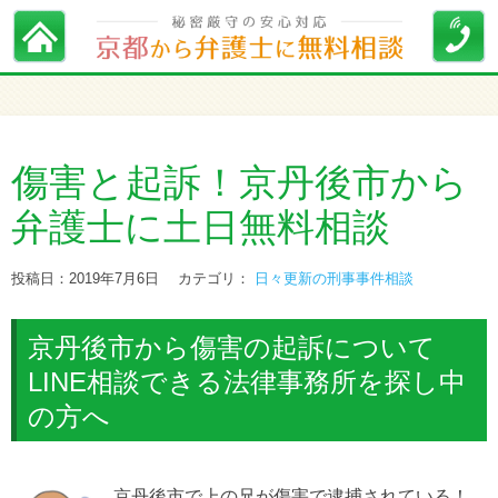
傷害と起訴！京丹後市から
弁護士に土日無料相談
投稿日：2019年7月6日
カテゴリ：
日々更新の刑事事件相談
京丹後市から傷害の起訴について
LINE相談できる法律事務所を探し中
の方へ
京丹後市で上の兄が傷害で逮捕されている！