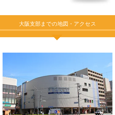
大阪支部までの地図・アクセス