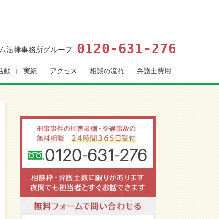
0120-631-276
ム法律事務所グループ
活動
実績
アクセス
相談の流れ
弁護士費用