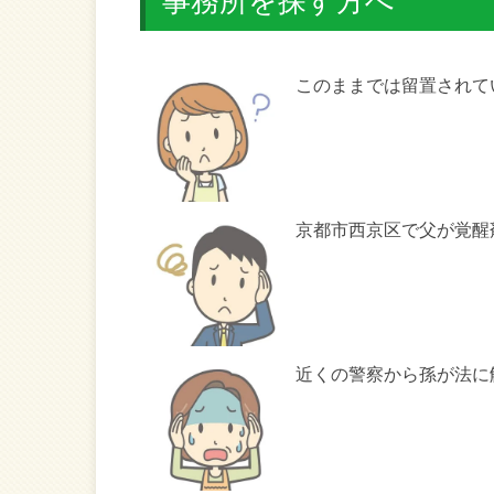
事務所を探す方へ
このままでは留置されて
京都市西京区で父が覚醒
近くの警察から孫が法に