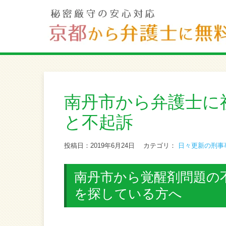
南丹市から弁護士に
と不起訴
投稿日：2019年6月24日
カテゴリ：
日々更新の刑事
南丹市から覚醒剤問題の
を探している方へ