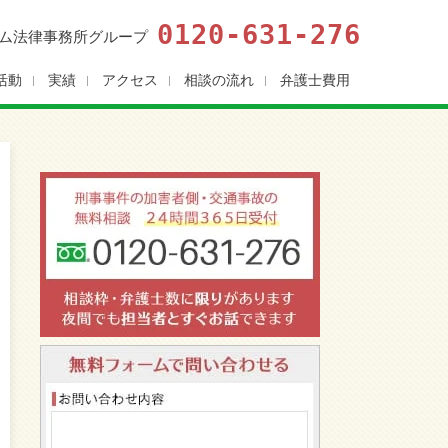
0120-631-276
ム法律事務所グループ
活動
実績
アクセス
相談の流れ
弁護士費用