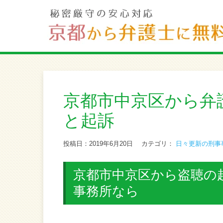
京都市中京区から弁
と起訴
投稿日：2019年6月20日
カテゴリ：
日々更新の刑事
京都市中京区から盗聴の起
事務所なら