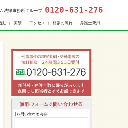
0120-631-276
ム法律事務所グループ
活動
実績
アクセス
相談の流れ
弁護士費用