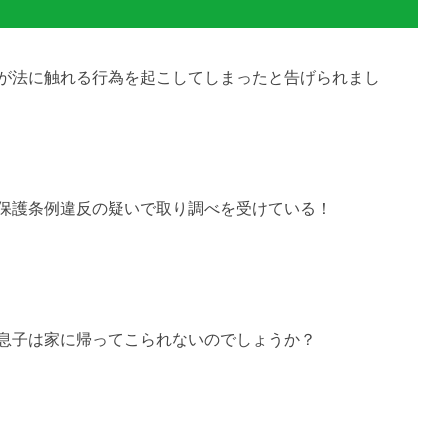
が法に触れる行為を起こしてしまったと告げられまし
保護条例違反の疑いで取り調べを受けている！
息子は家に帰ってこられないのでしょうか？