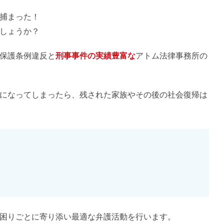
捕まった！
しょうか？
保護条例違反と
刑事事件の実績豊富な
アトム法律事務所の
になってしまったら、残された家族やその後の社会復帰は
困りごとに寄り添い最適な弁護活動を行います。