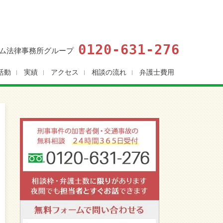
0120-631-276
ム法律事務所グループ
活動
実績
アクセス
相談の流れ
弁護士費用