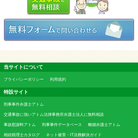
当サイトについて
プライバシーポリシー
利用規約
特設サイト
刑事事件弁護士アトム
交通事故に強いアトム法律事務所弁護士法人に無料相談
事故慰謝料アトム
刑事事件データベース
離婚弁護士アトム
相続税理士カタログ
ネット被害・IT法務解決ガイド