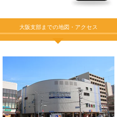
大阪支部までの地図・アクセス