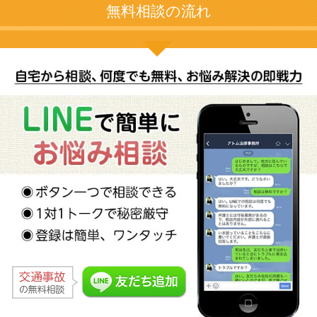
無料相談の流れ