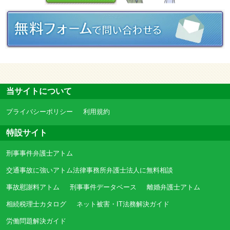
当サイトについて
プライバシーポリシー
利用規約
特設サイト
刑事事件弁護士アトム
交通事故に強いアトム法律事務所弁護士法人に無料相談
事故慰謝料アトム
刑事事件データベース
離婚弁護士アトム
相続税理士カタログ
ネット被害・IT法務解決ガイド
労働問題解決ガイド