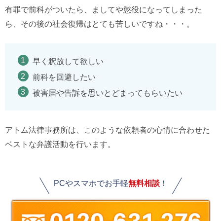
有罪で前科がついたら、ましてや懲役になってしまった
ら、その後の社会復帰はとても苦しいですね・・・。
早く釈放して欲しい
前科を回避したい
被害届や告訴を思いとどまってもらいたい
アトム法律事務所は、このような依頼者の心情に合わせた
ベストな弁護活動を行います。
PCやスマホでお手軽
無料相談
！