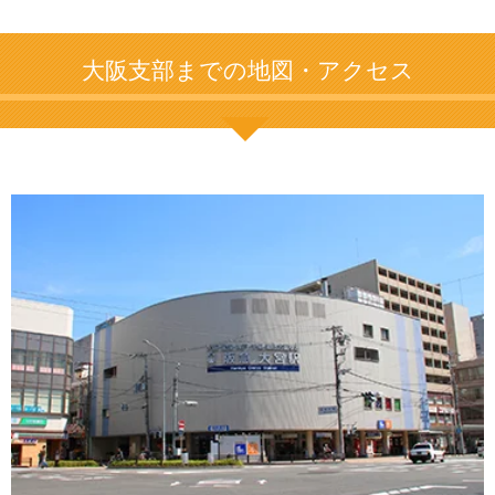
大阪支部までの地図・アクセス