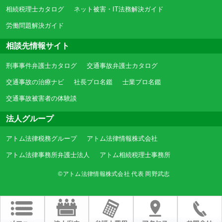
相続税理士カタログ
ネット被害・IT法務解決ガイド
労働問題解決ガイド
相談先情報サイト
刑事事件弁護士カタログ
交通事故弁護士カタログ
交通事故の治療ナビ
社長プロ名鑑
士業プロ名鑑
交通事故被害者の体験談
法人グループ
アトム法律税務グループ
アトム法律情報株式会社
アトム法律事務所弁護士法人
アトム相続税理士事務所
©アトム法律情報株式会社 代表 岡野武志