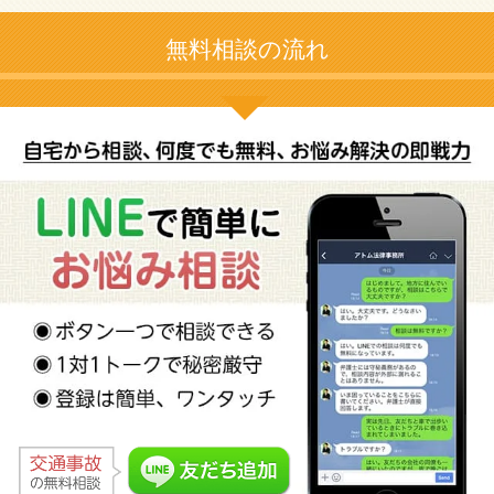
無料相談の流れ