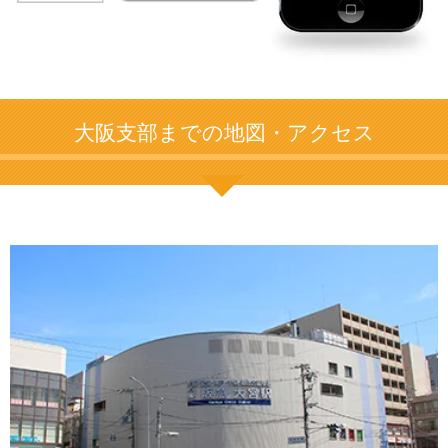
大阪支部までの地図・アクセス