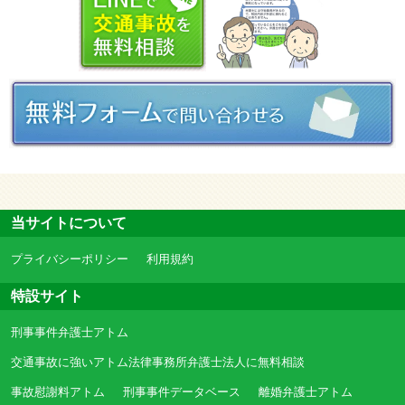
当サイトについて
プライバシーポリシー
利用規約
特設サイト
刑事事件弁護士アトム
交通事故に強いアトム法律事務所弁護士法人に無料相談
事故慰謝料アトム
刑事事件データベース
離婚弁護士アトム