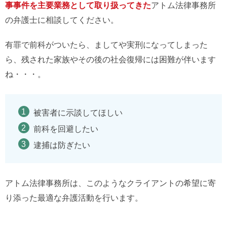
事事件を主要業務として取り扱ってきた
アトム法律事務所
の弁護士に相談してください。
有罪で前科がついたら、ましてや実刑になってしまった
ら、残された家族やその後の社会復帰には困難が伴います
ね・・・。
被害者に示談してほしい
前科を回避したい
逮捕は防ぎたい
アトム法律事務所は、このようなクライアントの希望に寄
り添った最適な弁護活動を行います。