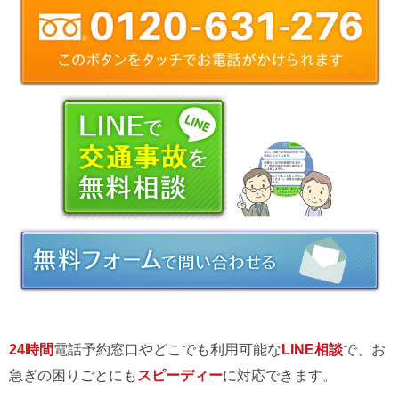
24時間
電話予約窓口やどこでも利用可能な
LINE相談
で、お
急ぎの困りごとにも
スピーディー
に対応できます。