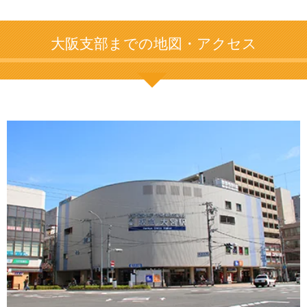
大阪支部までの地図・アクセス