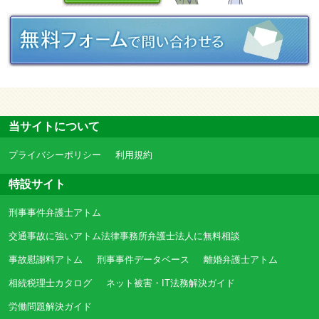
当サイトについて
プライバシーポリシー
利用規約
特設サイト
刑事事件弁護士アトム
交通事故に強いアトム法律事務所弁護士法人に無料相談
事故慰謝料アトム
刑事事件データベース
離婚弁護士アトム
相続税理士カタログ
ネット被害・IT法務解決ガイド
労働問題解決ガイド