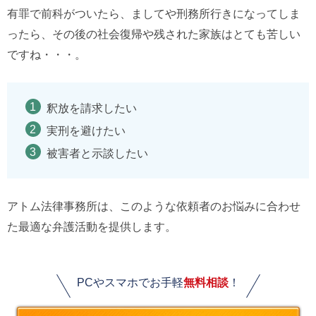
有罪で前科がついたら、ましてや刑務所行きになってしま
ったら、その後の社会復帰や残された家族はとても苦しい
ですね・・・。
釈放を請求したい
実刑を避けたい
被害者と示談したい
アトム法律事務所は、このような依頼者のお悩みに合わせ
た最適な弁護活動を提供します。
PCやスマホでお手軽
無料相談
！