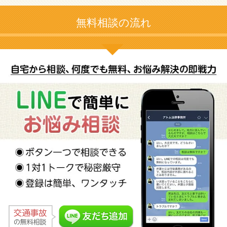
無料相談の流れ