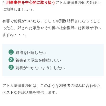
と
刑事事件を中心的に取り扱う
アトム法律事務所の弁護士
に相談しましょう。
有罪で前科がついたら、ましてや刑務所行きになってしま
ったら、残された家族やその後の社会復帰には困難が伴い
ますね・・・。
逮捕を回避したい
被害者と示談を締結したい
前科がつかないようにしたい
アトム法律事務所は、このような相談者の悩みに合わせた
ベストな弁護活動を提供します。