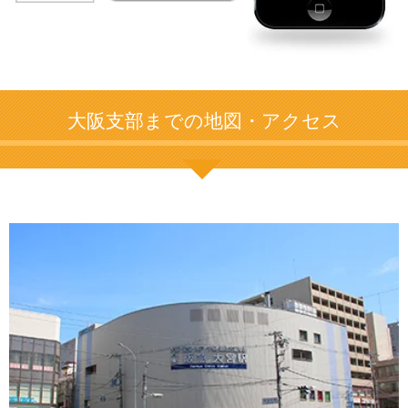
大阪支部までの地図・アクセス