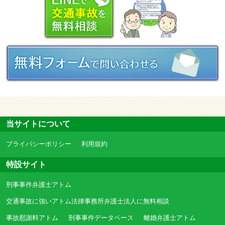
当サイトについて
プライバシーポリシー
利用規約
特設サイト
刑事事件弁護士アトム
交通事故に強いアトム法律事務所弁護士法人に無料相談
事故慰謝料アトム
刑事事件データベース
離婚弁護士アトム