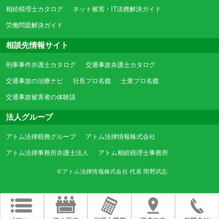
相続税理士カタログ
ネット被害・IT法務解決ガイド
労働問題解決ガイド
相談先情報サイト
刑事事件弁護士カタログ
交通事故弁護士カタログ
交通事故の治療ナビ
社長プロ名鑑
士業プロ名鑑
交通事故被害者の体験談
法人グループ
アトム法律税務グループ
アトム法律情報株式会社
アトム法律事務所弁護士法人
アトム相続税理士事務所
©アトム法律情報株式会社 代表 岡野武志