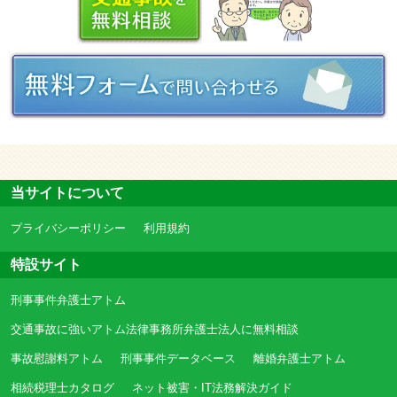
当サイトについて
プライバシーポリシー
利用規約
特設サイト
刑事事件弁護士アトム
交通事故に強いアトム法律事務所弁護士法人に無料相談
事故慰謝料アトム
刑事事件データベース
離婚弁護士アトム
相続税理士カタログ
ネット被害・IT法務解決ガイド