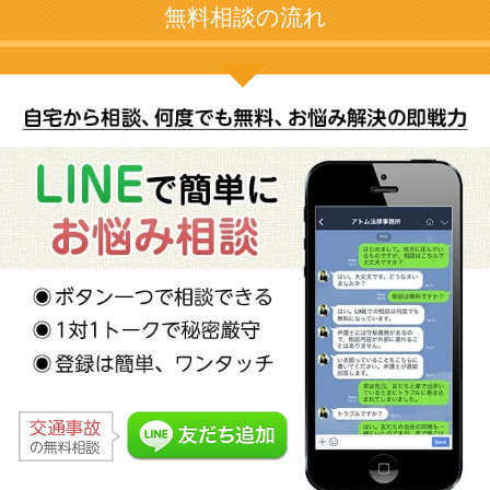
無料相談の流れ