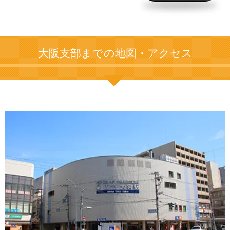
大阪支部までの地図・アクセス