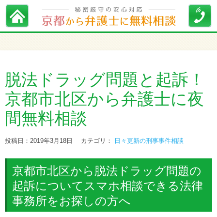
脱法ドラッグ問題と起訴！
京都市北区から弁護士に夜
間無料相談
投稿日：2019年3月18日
カテゴリ：
日々更新の刑事事件相談
京都市北区から脱法ドラッグ問題の
起訴についてスマホ相談できる法律
事務所をお探しの方へ