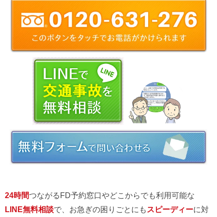
24時間
つながるFD予約窓口やどこからでも利用可能な
LINE無料相談
で、お急ぎの困りごとにも
スピーディー
に対