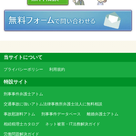
当サイトについて
プライバシーポリシー
利用規約
特設サイト
刑事事件弁護士アトム
交通事故に強いアトム法律事務所弁護士法人に無料相談
事故慰謝料アトム
刑事事件データベース
離婚弁護士アトム
相続税理士カタログ
ネット被害・IT法務解決ガイド
労働問題解決ガイド