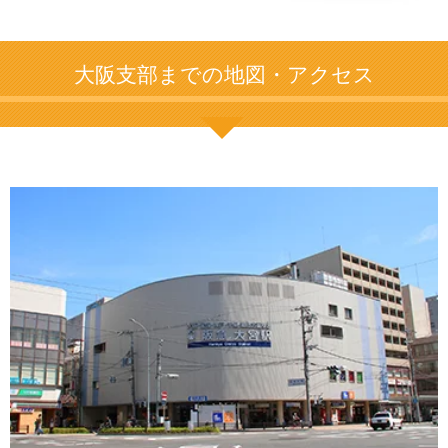
大阪支部までの地図・アクセス