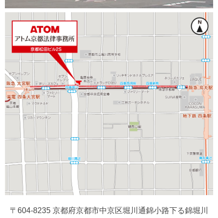
〒604-8235 京都府京都市中京区堀川通錦小路下る錦堀川