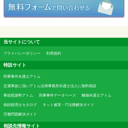
当サイトについて
プライバシーポリシー
利用規約
特設サイト
刑事事件弁護士アトム
交通事故に強いアトム法律事務所弁護士法人に無料相談
事故慰謝料アトム
刑事事件データベース
離婚弁護士アトム
相続税理士カタログ
ネット被害・IT法務解決ガイド
労働問題解決ガイド
相談先情報サイト