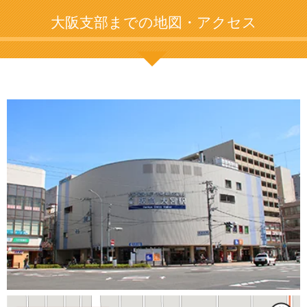
大阪支部までの地図・アクセス