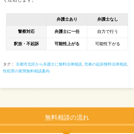
弁護士あり
弁護士なし
警察対応
弁護士に一任
自力で行う
釈放・不起訴
可能性上がる
可能性下がる
タグ：
京都市北区から弁護士に無料法律相談
,
売春の起訴無料法律相談
,
性犯罪の夜間無料相談案内
無料相談の流れ