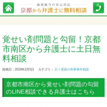
覚せい剤問題と勾留！京都
市南区から弁護士に土日無
料相談
投稿日：2019年2月5日
カテゴリ：
日々更新の刑事事件相談
京都市南区から覚せい剤問題の勾留
のLINE相談できる弁護士はこちら