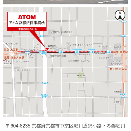
〒604-8235 京都府京都市中京区堀川通錦小路下る錦堀川