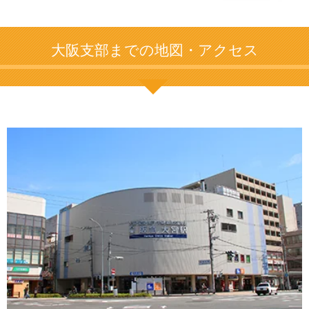
大阪支部までの地図・アクセス