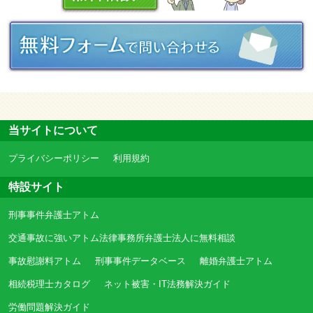
当サイトについて
プライバシーポリシー
利用規約
特設サイト
刑事事件弁護士アトム
交通事故に強いアトム法律事務所弁護士法人に無料相談
事故慰謝料アトム
刑事事件データベース
離婚弁護士アトム
相続税理士カタログ
ネット被害・IT法務解決ガイド
労働問題解決ガイド