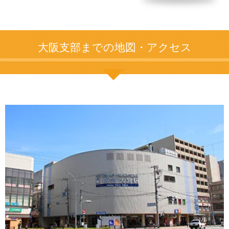
大阪支部までの地図・アクセス