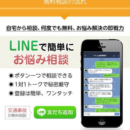
無料相談の流れ