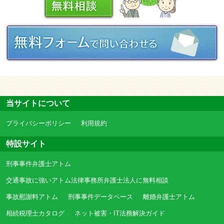
当サイトについて
プライバシーポリシー
利用規約
特設サイト
刑事事件弁護士アトム
交通事故に強いアトム法律事務所弁護士法人に無料相談
事故慰謝料アトム
刑事事件データベース
離婚弁護士アトム
相続税理士カタログ
ネット被害・IT法務解決ガイド