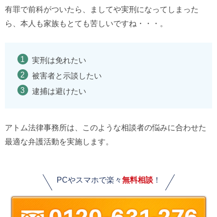
有罪で前科がついたら、ましてや実刑になってしまった
ら、本人も家族もとても苦しいですね・・・。
実刑は免れたい
被害者と示談したい
逮捕は避けたい
アトム法律事務所は、このような相談者の悩みに合わせた
最適な弁護活動を実施します。
PCやスマホで楽々
無料相談
！