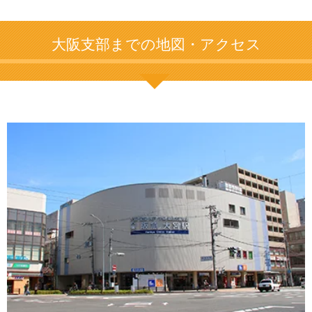
大阪支部までの地図・アクセス