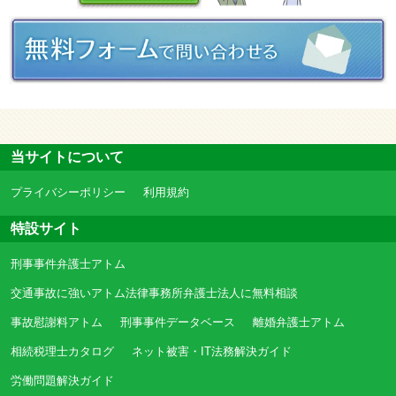
当サイトについて
プライバシーポリシー
利用規約
特設サイト
刑事事件弁護士アトム
交通事故に強いアトム法律事務所弁護士法人に無料相談
事故慰謝料アトム
刑事事件データベース
離婚弁護士アトム
相続税理士カタログ
ネット被害・IT法務解決ガイド
労働問題解決ガイド