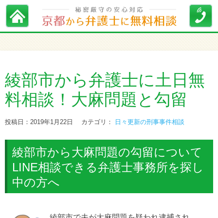
綾部市から弁護士に土日無
料相談！大麻問題と勾留
投稿日：2019年1月22日
カテゴリ：
日々更新の刑事事件相談
綾部市から大麻問題の勾留について
LINE相談できる弁護士事務所を探し
中の方へ
綾部市で夫が大麻問題を疑われ逮捕され