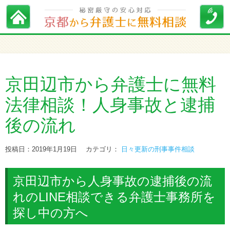
京田辺市から弁護士に無料
法律相談！人身事故と逮捕
後の流れ
投稿日：2019年1月19日
カテゴリ：
日々更新の刑事事件相談
京田辺市から人身事故の逮捕後の流
れのLINE相談できる弁護士事務所を
探し中の方へ