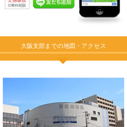
大阪支部までの地図・アクセス