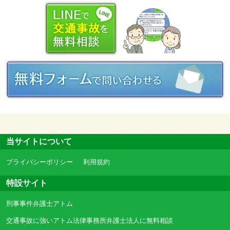
当サイトについて
プライバシーポリシー
利用規約
特設サイト
刑事事件弁護士アトム
交通事故に強いアトム法律事務所弁護士法人に無料相談