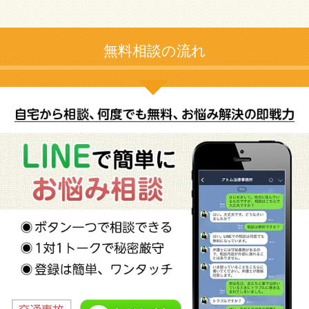
無料相談の流れ