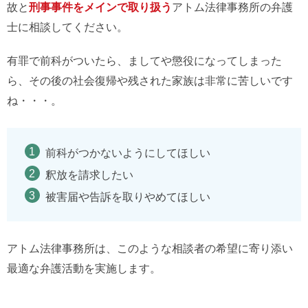
故と
刑事事件をメインで取り扱う
アトム法律事務所の弁護
士に相談してください。
有罪で前科がついたら、ましてや懲役になってしまった
ら、その後の社会復帰や残された家族は非常に苦しいです
ね・・・。
前科がつかないようにしてほしい
釈放を請求したい
被害届や告訴を取りやめてほしい
アトム法律事務所は、このような相談者の希望に寄り添い
最適な弁護活動を実施します。