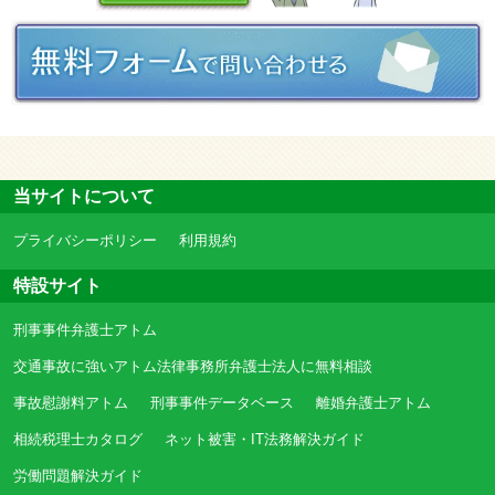
当サイトについて
プライバシーポリシー
利用規約
特設サイト
刑事事件弁護士アトム
交通事故に強いアトム法律事務所弁護士法人に無料相談
事故慰謝料アトム
刑事事件データベース
離婚弁護士アトム
相続税理士カタログ
ネット被害・IT法務解決ガイド
労働問題解決ガイド