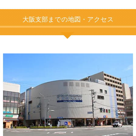
大阪支部までの地図・アクセス