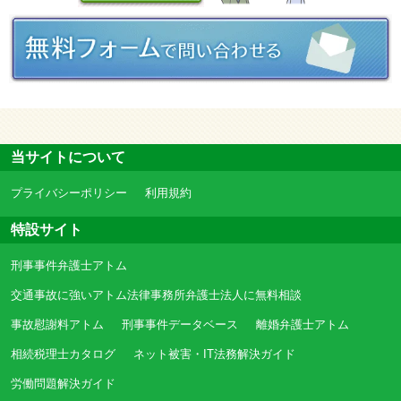
当サイトについて
プライバシーポリシー
利用規約
特設サイト
刑事事件弁護士アトム
交通事故に強いアトム法律事務所弁護士法人に無料相談
事故慰謝料アトム
刑事事件データベース
離婚弁護士アトム
相続税理士カタログ
ネット被害・IT法務解決ガイド
労働問題解決ガイド