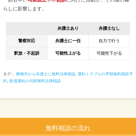
らしに影響します。
弁護士あり
弁護士なし
警察対応
弁護士に一任
自力で行う
釈放・不起訴
可能性上がる
可能性下がる
タグ：
舞鶴市から弁護士に無料法律相談
,
運転トラブルの早朝無料相談予
約
,
飲酒運転の勾留無料法律相談
無料相談の流れ