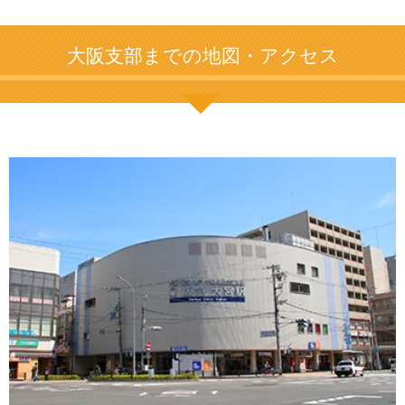
大阪支部までの地図・アクセス