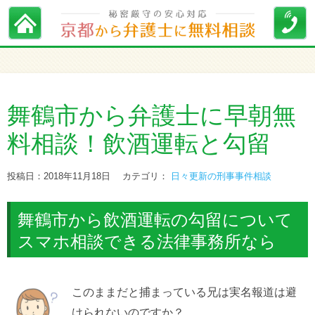
舞鶴市から弁護士に早朝無
料相談！飲酒運転と勾留
投稿日：2018年11月18日
カテゴリ：
日々更新の刑事事件相談
舞鶴市から飲酒運転の勾留について
スマホ相談できる法律事務所なら
このままだと捕まっている兄は実名報道は避
けられないのですか？