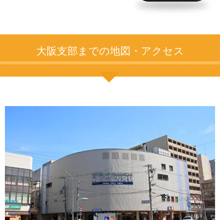
大阪支部までの地図・アクセス