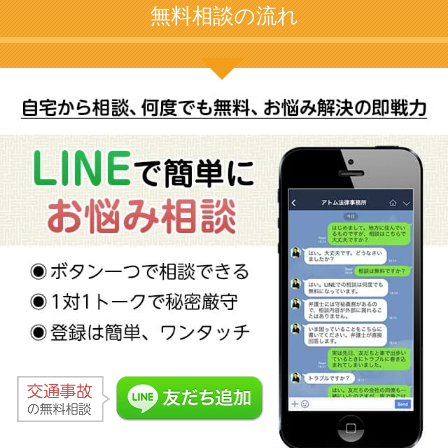
無料相談の流れ