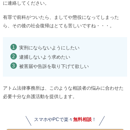
に連絡してください。
有罪で前科がついたら、ましてや懲役になってしまった
ら、その後の社会復帰はとても苦しいですね・・・。
実刑にならないようにしたい
逮捕しないよう求めたい
被害届や告訴を取り下げて欲しい
アトム法律事務所は、このような相談者の悩みに合わせた
必要十分な弁護活動を提供します。
スマホやPCで楽々
無料相談
！