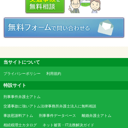
当サイトについて
プライバシーポリシー
利用規約
特設サイト
刑事事件弁護士アトム
交通事故に強いアトム法律事務所弁護士法人に無料相談
事故慰謝料アトム
刑事事件データベース
離婚弁護士アトム
相続税理士カタログ
ネット被害・IT法務解決ガイド