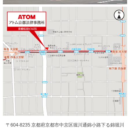
〒604-8235 京都府京都市中京区堀川通錦小路下る錦堀川