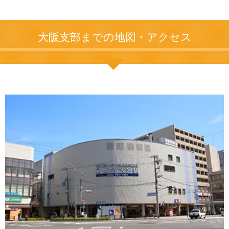
大阪支部までの地図・アクセス