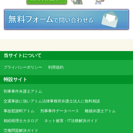
当サイトについて
プライバシーポリシー
利用規約
特設サイト
刑事事件弁護士アトム
交通事故に強いアトム法律事務所弁護士法人に無料相談
事故慰謝料アトム
刑事事件データベース
離婚弁護士アトム
相続税理士カタログ
ネット被害・IT法務解決ガイド
労働問題解決ガイド