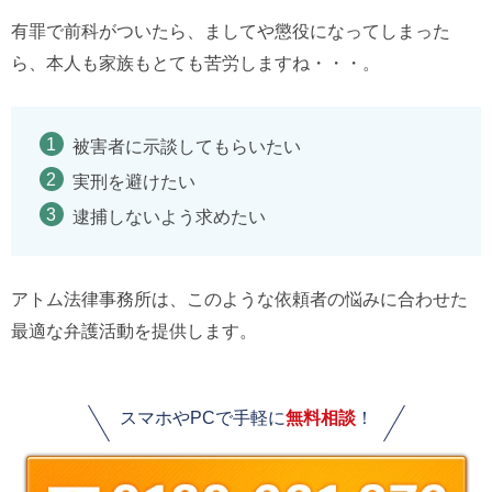
有罪で前科がついたら、ましてや懲役になってしまった
ら、本人も家族もとても苦労しますね・・・。
被害者に示談してもらいたい
実刑を避けたい
逮捕しないよう求めたい
アトム法律事務所は、このような依頼者の悩みに合わせた
最適な弁護活動を提供します。
スマホやPCで手軽に
無料相談
！