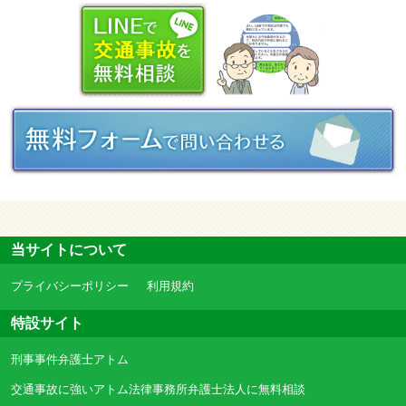
当サイトについて
プライバシーポリシー
利用規約
特設サイト
刑事事件弁護士アトム
交通事故に強いアトム法律事務所弁護士法人に無料相談