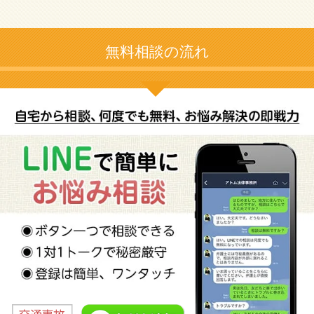
無料相談の流れ