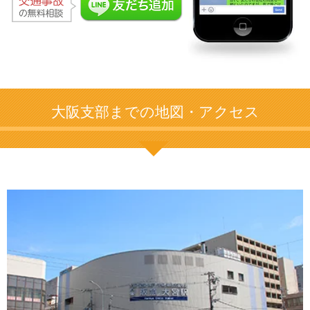
大阪支部までの地図・アクセス