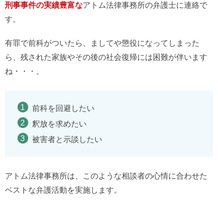
刑事事件の実績豊富な
アトム法律事務所の弁護士に連絡で
す。
有罪で前科がついたら、ましてや懲役になってしまった
ら、残された家族やその後の社会復帰には困難が伴います
ね・・・。
前科を回避したい
釈放を求めたい
被害者と示談したい
アトム法律事務所は、このような相談者の心情に合わせた
ベストな弁護活動を実施します。