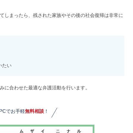
てしまったら、残された家族やその後の社会復帰は非常に
いたい
みに合わせた最適な弁護活動を行います。
PCでお手軽
無料相談
！