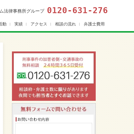
0120-631-276
ム法律事務所グループ
活動
実績
アクセス
相談の流れ
弁護士費用