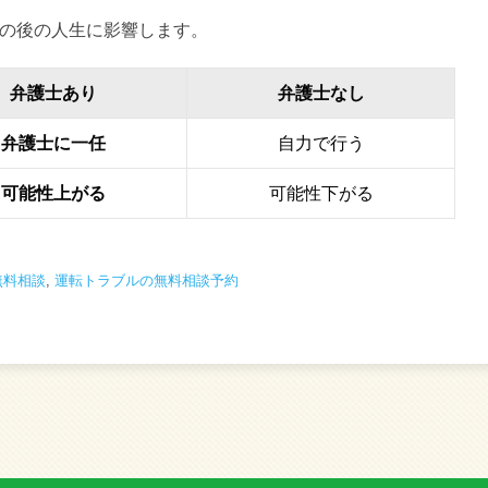
の後の人生に影響します。
弁護士あり
弁護士なし
弁護士に一任
自力で行う
可能性上がる
可能性下がる
無料相談
,
運転トラブルの無料相談予約