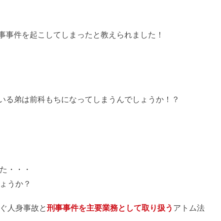
事事件を起こしてしまったと教えられました！
いる弟は前科もちになってしまうんでしょうか！？
た・・・
ょうか？
ぐ人身事故と
刑事事件を主要業務として取り扱う
アトム法