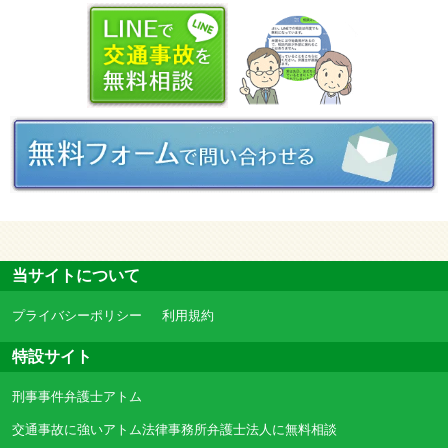
当サイトについて
プライバシーポリシー
利用規約
特設サイト
刑事事件弁護士アトム
交通事故に強いアトム法律事務所弁護士法人に無料相談