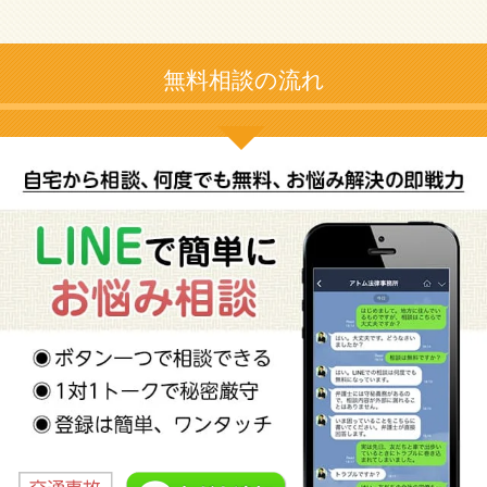
無料相談の流れ