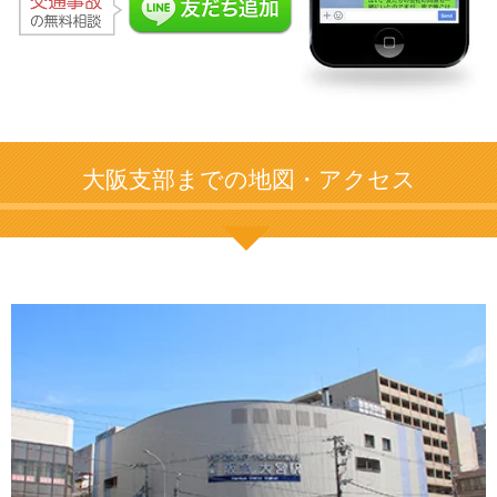
大阪支部までの地図・アクセス