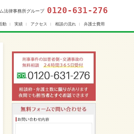
0120-631-276
ム法律事務所グループ
活動
実績
アクセス
相談の流れ
弁護士費用