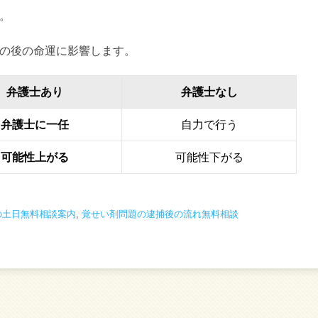
。
の後の命運に影響します。
弁護士あり
弁護士なし
弁護士に一任
自力で行う
可能性上がる
可能性下がる
の土日無料相談案内
,
覚せい剤問題の逮捕後の流れ無料相談