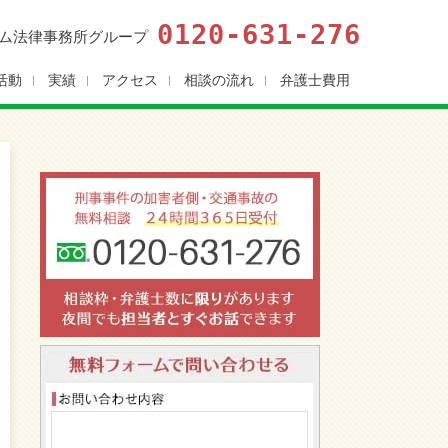
0120-631-276
ム法律事務所グループ
活動
実績
アクセス
相談の流れ
弁護士費用