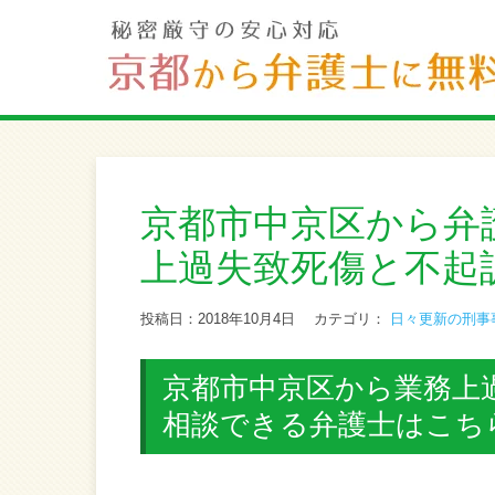
京都市中京区から弁
上過失致死傷と不起
投稿日：2018年10月4日
カテゴリ：
日々更新の刑事
京都市中京区から業務上
相談できる弁護士はこち