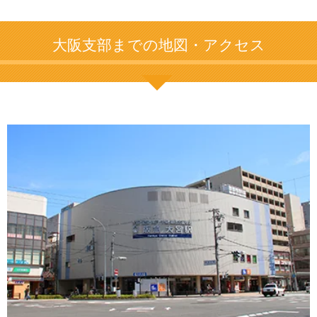
大阪支部までの地図・アクセス