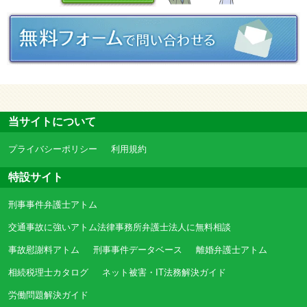
当サイトについて
プライバシーポリシー
利用規約
特設サイト
刑事事件弁護士アトム
交通事故に強いアトム法律事務所弁護士法人に無料相談
事故慰謝料アトム
刑事事件データベース
離婚弁護士アトム
相続税理士カタログ
ネット被害・IT法務解決ガイド
労働問題解決ガイド