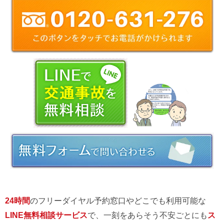
24時間
のフリーダイヤル予約窓口やどこでも利用可能な
LINE無料相談サービス
で、一刻をあらそう不安ごとにも
ス