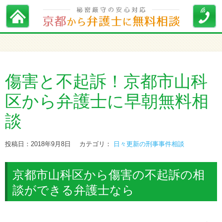
傷害と不起訴！京都市山科
区から弁護士に早朝無料相
談
投稿日：2018年9月8日
カテゴリ：
日々更新の刑事事件相談
京都市山科区から傷害の不起訴の相
談ができる弁護士なら