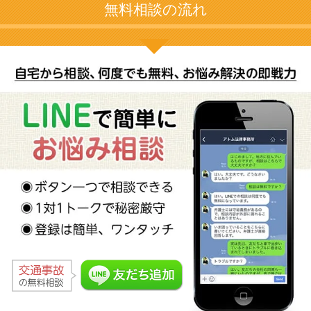
無料相談の流れ