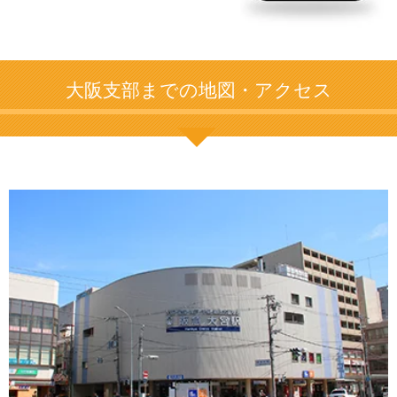
大阪支部までの地図・アクセス