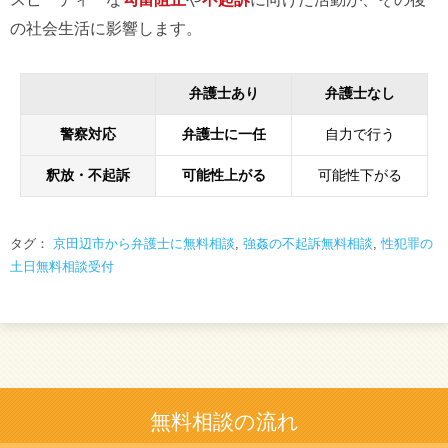
の社会生活に影響します。
弁護士あり
弁護士なし
警察対応
弁護士に一任
自力で行う
釈放・不起訴
可能性上がる
可能性下がる
タグ：
京田辺市から弁護士に無料相談
,
強姦の不起訴無料相談
,
性犯罪の
土日無料相談受付
無料相談の流れ