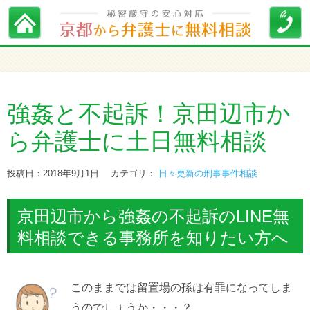
強姦と不起訴！京田辺市か
ら弁護士に土日無料相談
投稿日：2018年9月1日
カテゴリ：
日々更新の刑事事件相談
京田辺市から強姦の不起訴のLINE無
料相談できる事務所を知りたい方へ
このままでは留置場の孫は有罪になってしま
うのでしょうか・・・？