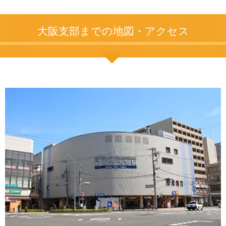
大阪支部までの地図・アクセス