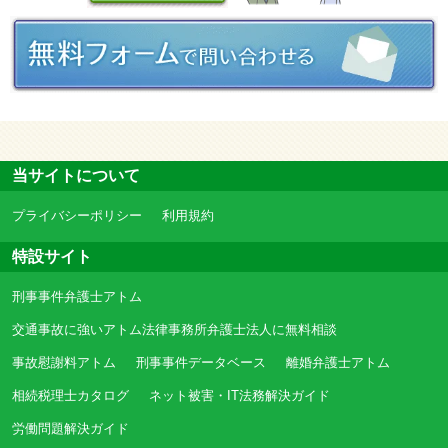
当サイトについて
プライバシーポリシー
利用規約
特設サイト
刑事事件弁護士アトム
交通事故に強いアトム法律事務所弁護士法人に無料相談
事故慰謝料アトム
刑事事件データベース
離婚弁護士アトム
相続税理士カタログ
ネット被害・IT法務解決ガイド
労働問題解決ガイド