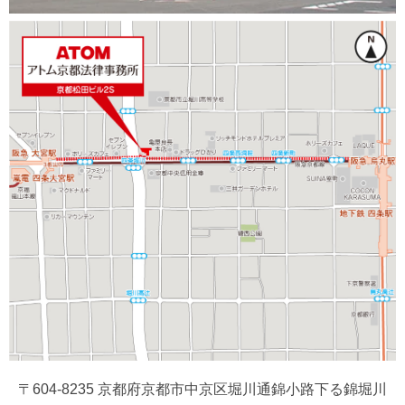
〒604-8235 京都府京都市中京区堀川通錦小路下る錦堀川