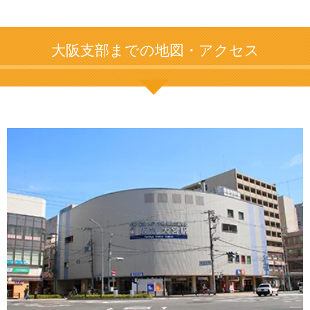
大阪支部までの地図・アクセス