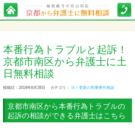
本番行為トラブルと起訴！
京都市南区から弁護士に土
日無料相談
投稿日：2018年8月28日
カテゴリ：
日々更新の刑事事件相談
京都市南区から本番行為トラブルの
起訴の相談ができる弁護士はこちら