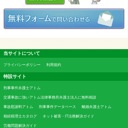
当サイトについて
プライバシーポリシー
利用規約
特設サイト
刑事事件弁護士アトム
交通事故に強いアトム法律事務所弁護士法人に無料相談
事故慰謝料アトム
刑事事件データベース
離婚弁護士アトム
相続税理士カタログ
ネット被害・IT法務解決ガイド
労働問題解決ガイド