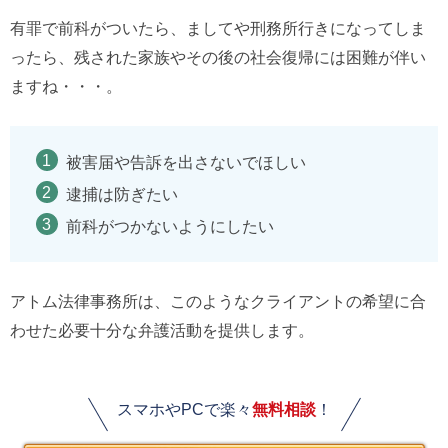
有罪で前科がついたら、ましてや刑務所行きになってしま
ったら、残された家族やその後の社会復帰には困難が伴い
ますね・・・。
被害届や告訴を出さないでほしい
逮捕は防ぎたい
前科がつかないようにしたい
アトム法律事務所は、このようなクライアントの希望に合
わせた必要十分な弁護活動を提供します。
スマホやPCで楽々
無料相談
！