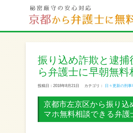
振り込め詐欺と逮捕
ら弁護士に早朝無料
投稿日：2018年8月21日
カテゴリ：
日々更新の刑事
京都市左京区から振り込
マホ無料相談できる弁護