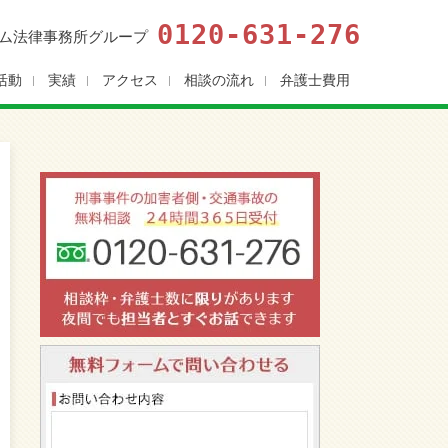
0120-631-276
ム法律事務所グループ
活動
実績
アクセス
相談の流れ
弁護士費用