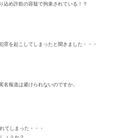
り込め詐欺の容疑で拘束されている！？
犯罪を起こしてしまったと聞きました・・・
実名報道は避けられないのですか。
れてしまった・・・
しょうか？