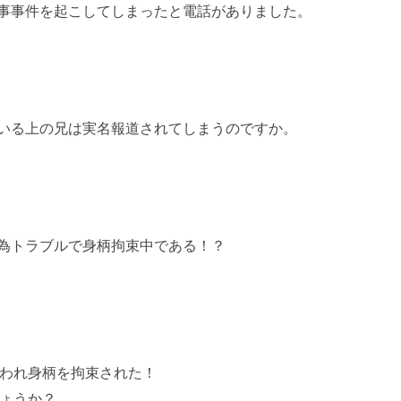
事事件を起こしてしまったと電話がありました。
いる上の兄は実名報道されてしまうのですか。
為トラブルで身柄拘束中である！？
われ身柄を拘束された！
ょうか？