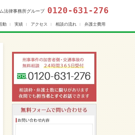
0120-631-276
ム法律事務所グループ
活動
実績
アクセス
相談の流れ
弁護士費用