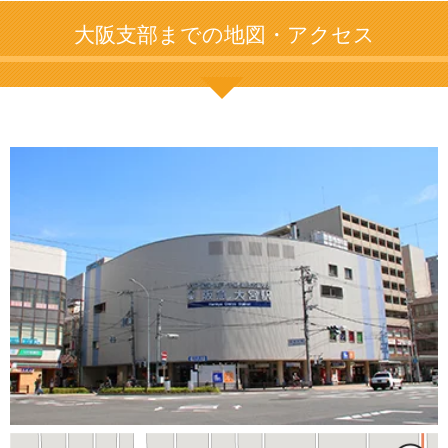
大阪支部までの地図・アクセス