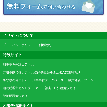
当サイトについて
プライバシーポリシー
利用規約
特設サイト
刑事事件弁護士アトム
交通事故に強いアトム法律事務所弁護士法人に無料相談
事故慰謝料アトム
刑事事件データベース
離婚弁護士アトム
相続税理士カタログ
ネット被害・IT法務解決ガイド
労働問題解決ガイド
相談先情報サイト