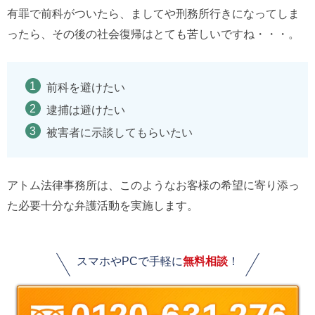
有罪で前科がついたら、ましてや刑務所行きになってしま
ったら、その後の社会復帰はとても苦しいですね・・・。
前科を避けたい
逮捕は避けたい
被害者に示談してもらいたい
アトム法律事務所は、このようなお客様の希望に寄り添っ
た必要十分な弁護活動を実施します。
スマホやPCで手軽に
無料相談
！