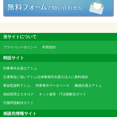
当サイトについて
プライバシーポリシー
利用規約
特設サイト
刑事事件弁護士アトム
交通事故に強いアトム法律事務所弁護士法人に無料相談
事故慰謝料アトム
刑事事件データベース
離婚弁護士アトム
相続税理士カタログ
ネット被害・IT法務解決ガイド
労働問題解決ガイド
相談先情報サイト