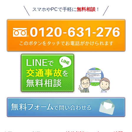
スマホやPCで手軽に
無料相談
！