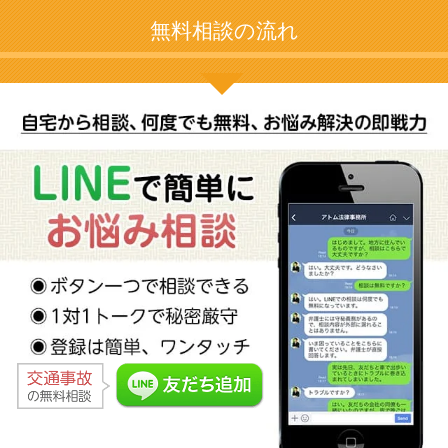
無料相談の流れ