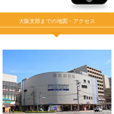
大阪支部までの地図・アクセス