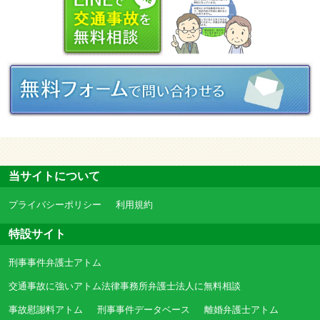
当サイトについて
プライバシーポリシー
利用規約
特設サイト
刑事事件弁護士アトム
交通事故に強いアトム法律事務所弁護士法人に無料相談
事故慰謝料アトム
刑事事件データベース
離婚弁護士アトム