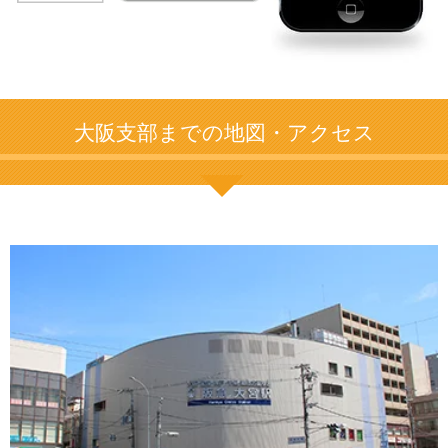
大阪支部までの地図・アクセス