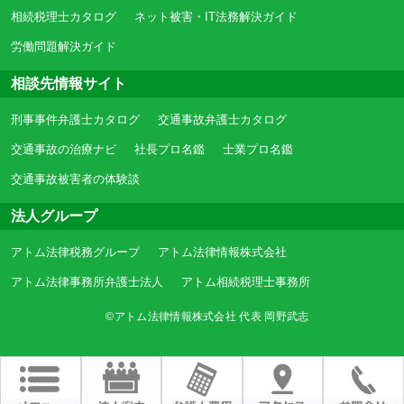
相続税理士カタログ
ネット被害・IT法務解決ガイド
労働問題解決ガイド
相談先情報サイト
刑事事件弁護士カタログ
交通事故弁護士カタログ
交通事故の治療ナビ
社長プロ名鑑
士業プロ名鑑
交通事故被害者の体験談
法人グループ
アトム法律税務グループ
アトム法律情報株式会社
アトム法律事務所弁護士法人
アトム相続税理士事務所
©アトム法律情報株式会社 代表 岡野武志