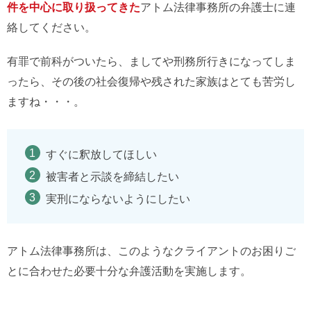
件を中心に取り扱ってきた
アトム法律事務所の弁護士に連
絡してください。
有罪で前科がついたら、ましてや刑務所行きになってしま
ったら、その後の社会復帰や残された家族はとても苦労し
ますね・・・。
すぐに釈放してほしい
被害者と示談を締結したい
実刑にならないようにしたい
アトム法律事務所は、このようなクライアントのお困りご
とに合わせた必要十分な弁護活動を実施します。