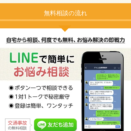
無料相談の流れ