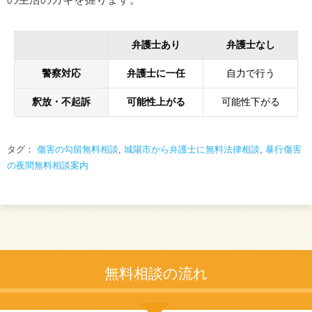
弁護士あり
弁護士なし
警察対応
弁護士に一任
自力で行う
釈放・不起訴
可能性上がる
可能性下がる
タグ：
傷害の勾留無料相談
,
城陽市から弁護士に無料法律相談
,
暴行傷害
の夜間無料相談案内
無料相談の流れ