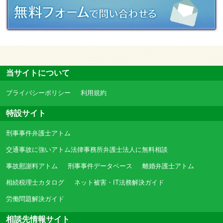
当サイトについて
プライバシーポリシー
利用規約
特設サイト
刑事事件弁護士アトム
交通事故に強いアトム法律事務所弁護士法人に無料相談
事故慰謝料アトム
刑事事件データベース
離婚弁護士アトム
相続税理士カタログ
ネット被害・IT法務解決ガイド
労働問題解決ガイド
相談先情報サイト