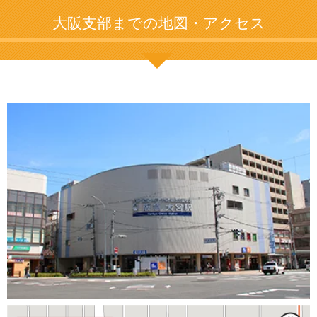
大阪支部までの地図・アクセス