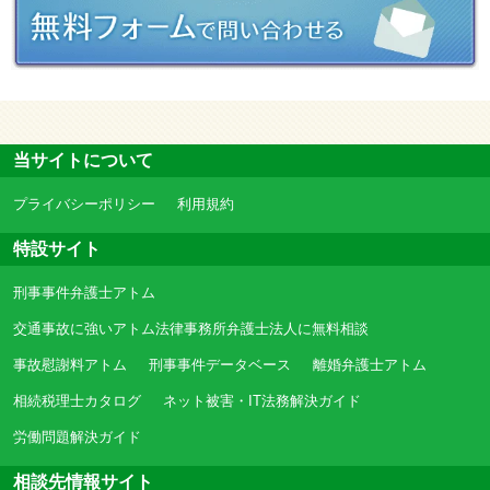
当サイトについて
プライバシーポリシー
利用規約
特設サイト
刑事事件弁護士アトム
交通事故に強いアトム法律事務所弁護士法人に無料相談
事故慰謝料アトム
刑事事件データベース
離婚弁護士アトム
相続税理士カタログ
ネット被害・IT法務解決ガイド
労働問題解決ガイド
相談先情報サイト