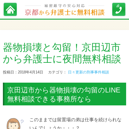
器物損壊と勾留！京田辺市
から弁護士に夜間無料相談
投稿日：2018年4月14日
カテゴリ：
日々更新の刑事事件相談
京田辺市から器物損壊の勾留のLINE
無料相談できる事務所なら
このままでは留置場の弟は仕事を続けられな
いんでしょうか・・・？