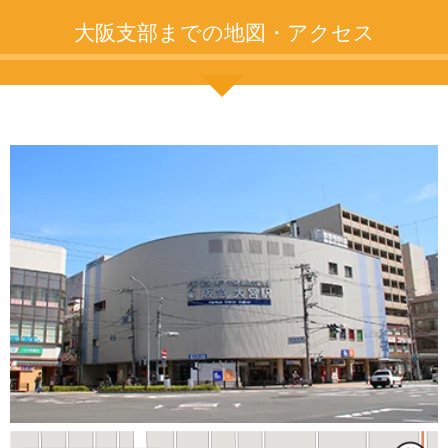
大阪支部までの地図・アクセス