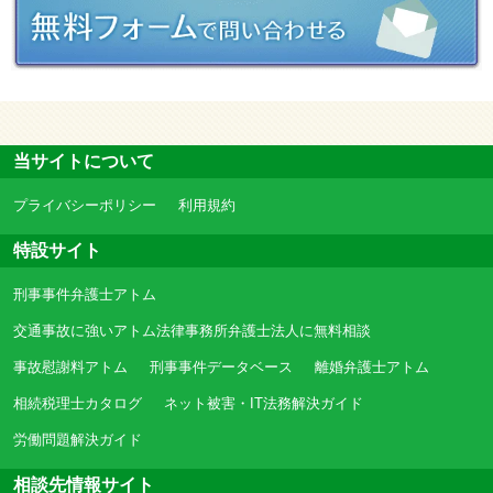
当サイトについて
プライバシーポリシー
利用規約
特設サイト
刑事事件弁護士アトム
交通事故に強いアトム法律事務所弁護士法人に無料相談
事故慰謝料アトム
刑事事件データベース
離婚弁護士アトム
相続税理士カタログ
ネット被害・IT法務解決ガイド
労働問題解決ガイド
相談先情報サイト