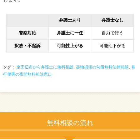
弁護士あり
弁護士なし
警察対応
弁護士に一任
自力で行う
釈放・不起訴
可能性上がる
可能性下がる
タグ：
京田辺市から弁護士に無料相談
,
器物損壊の勾留無料法律相談
,
暴
行傷害の夜間無料相談窓口
無料相談の流れ