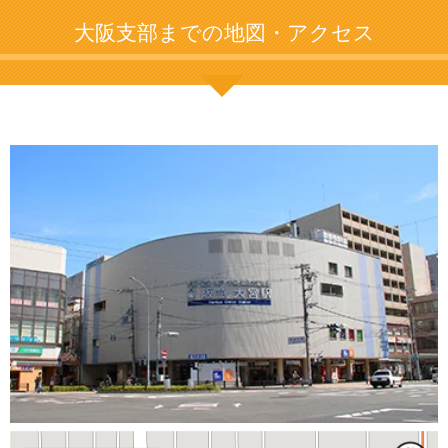
大阪支部までの地図・アクセス