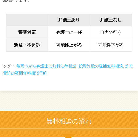
弁護士あり
弁護士なし
警察対応
弁護士に一任
自力で行う
釈放・不起訴
可能性上がる
可能性下がる
タグ：
亀岡市から弁護士に無料法律相談
,
投資詐欺の逮捕無料相談
,
詐欺
脅迫の夜間無料相談予約
無料相談の流れ