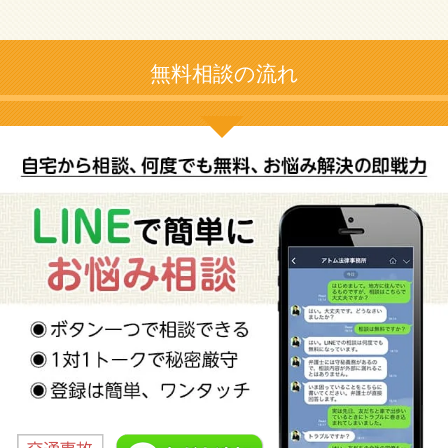
無料相談の流れ