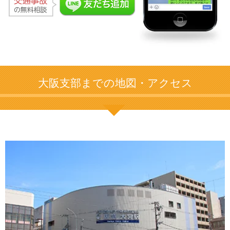
大阪支部までの地図・アクセス