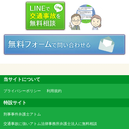
当サイトについて
プライバシーポリシー
利用規約
特設サイト
刑事事件弁護士アトム
交通事故に強いアトム法律事務所弁護士法人に無料相談