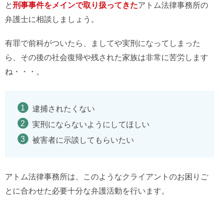
と
刑事事件をメインで取り扱ってきた
アトム法律事務所の
弁護士に相談しましょう。
有罪で前科がついたら、ましてや実刑になってしまった
ら、その後の社会復帰や残された家族は非常に苦労します
ね・・・。
逮捕されたくない
実刑にならないようにしてほしい
被害者に示談してもらいたい
アトム法律事務所は、このようなクライアントのお困りご
とに合わせた必要十分な弁護活動を行います。