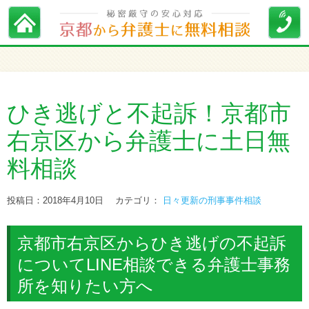
ひき逃げと不起訴！京都市
右京区から弁護士に土日無
料相談
投稿日：2018年4月10日
カテゴリ：
日々更新の刑事事件相談
京都市右京区からひき逃げの不起訴
についてLINE相談できる弁護士事務
所を知りたい方へ