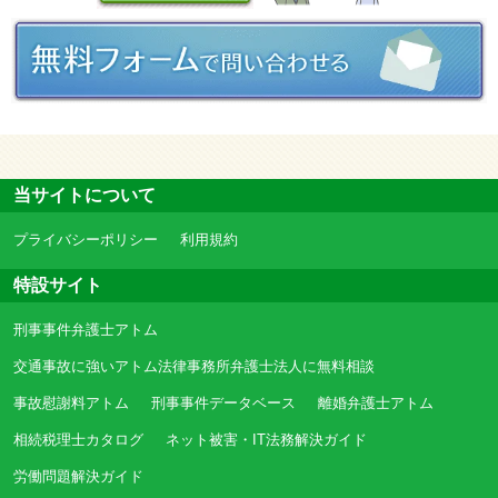
当サイトについて
プライバシーポリシー
利用規約
特設サイト
刑事事件弁護士アトム
交通事故に強いアトム法律事務所弁護士法人に無料相談
事故慰謝料アトム
刑事事件データベース
離婚弁護士アトム
相続税理士カタログ
ネット被害・IT法務解決ガイド
労働問題解決ガイド