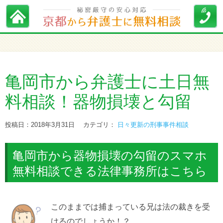
亀岡市から弁護士に土日無
料相談！器物損壊と勾留
投稿日：2018年3月31日
カテゴリ：
日々更新の刑事事件相談
亀岡市から器物損壊の勾留のスマホ
無料相談できる法律事務所はこちら
このままでは捕まっている兄は法の裁きを受
けるのでしょうか！？