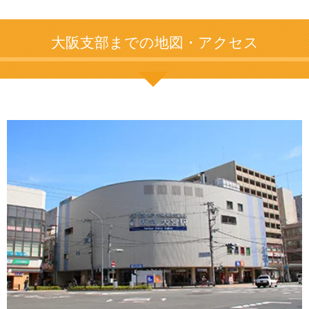
大阪支部までの地図・アクセス