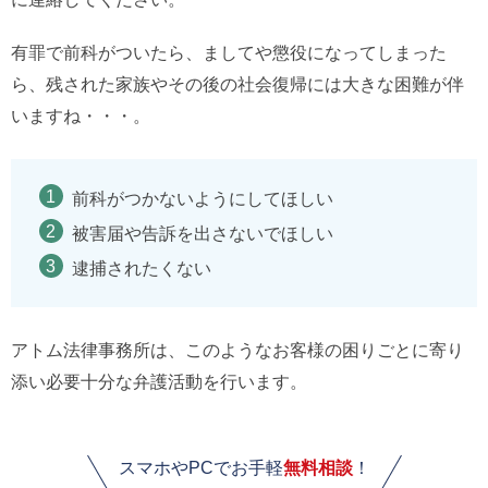
有罪で前科がついたら、ましてや懲役になってしまった
ら、残された家族やその後の社会復帰には大きな困難が伴
いますね・・・。
前科がつかないようにしてほしい
被害届や告訴を出さないでほしい
逮捕されたくない
アトム法律事務所は、このようなお客様の困りごとに寄り
添い必要十分な弁護活動を行います。
スマホやPCでお手軽
無料相談
！