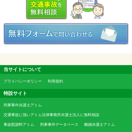
当サイトについて
プライバシーポリシー
利用規約
特設サイト
刑事事件弁護士アトム
交通事故に強いアトム法律事務所弁護士法人に無料相談
事故慰謝料アトム
刑事事件データベース
離婚弁護士アトム