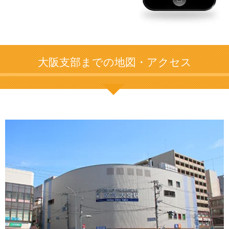
大阪支部までの地図・アクセス