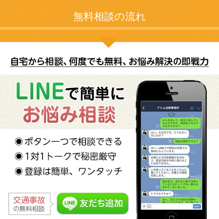
無料相談の流れ