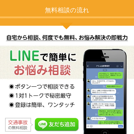
無料相談の流れ