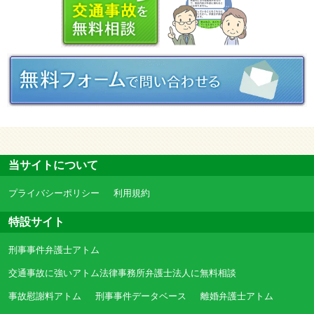
当サイトについて
プライバシーポリシー
利用規約
特設サイト
刑事事件弁護士アトム
交通事故に強いアトム法律事務所弁護士法人に無料相談
事故慰謝料アトム
刑事事件データベース
離婚弁護士アトム