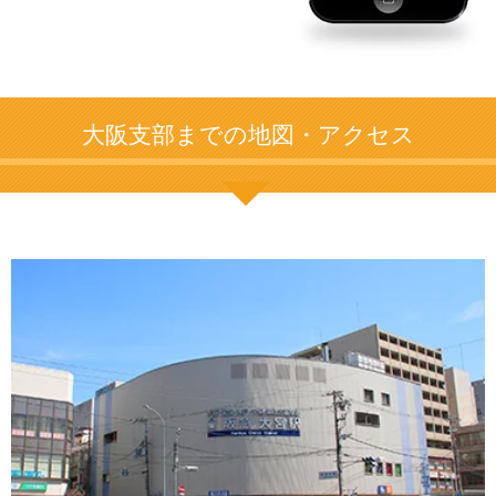
大阪支部までの地図・アクセス