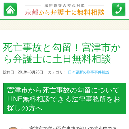
死亡事故と勾留！宮津市か
ら弁護士に土日無料相談
投稿日：2018年3月25日
カテゴリ：
日々更新の刑事事件相談
宮津市から死亡事故の勾留について
LINE無料相談できる法律事務所をお
探しの方へ
宮津市で弟が死亡事故の疑いで拘束中であ