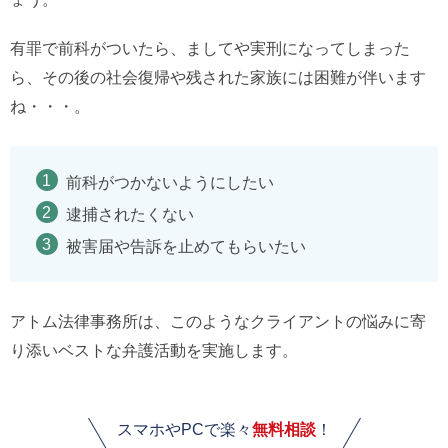
有罪で前科がついたら、ましてや実刑になってしまった
ら、その後の社会復帰や残された家族には困難が伴います
ね・・・。
前科がつかないようにしたい
逮捕されたくない
被害届や告訴を止めてもらいたい
アトム法律事務所は、このようなクライアントの悩みに寄
り添いベストな弁護活動を実施します。
スマホやPCで楽々
無料相談
！