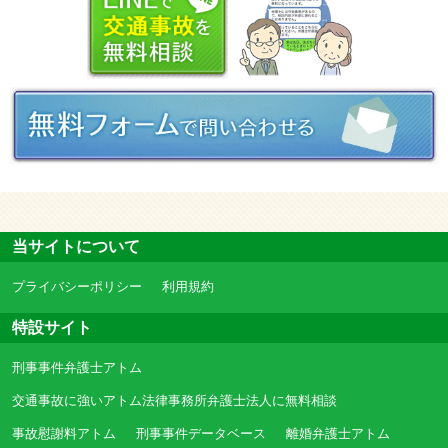
当サイトについて
プライバシーポリシー
利用規約
特設サイト
刑事事件弁護士アトム
交通事故に強いアトム法律事務所弁護士法人に無料相談
事故慰謝料アトム
刑事事件データベース
離婚弁護士アトム