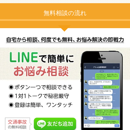
無料相談の流れ