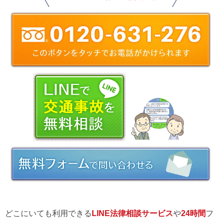
どこにいても利用できる
LINE法律相談サービス
や
24時間
フ