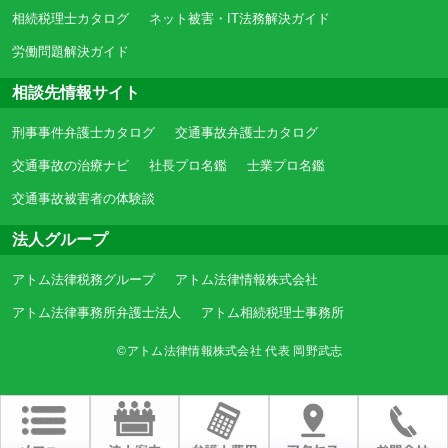
相続税理士カタログ
ネット被害・IT法務解決ガイド
労働問題解決ガイド
相談先情報サイト
刑事事件弁護士カタログ
交通事故弁護士カタログ
交通事故の治療ナビ
社長プロ名鑑
士業プロ名鑑
交通事故被害者の体験談
法人グループ
アトム法律税務グループ
アトム法律情報株式会社
アトム法律事務所弁護士法人
アトム相続税理士事務所
©アトム法律情報株式会社 代表 岡野武志