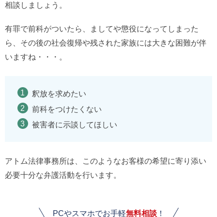
相談しましょう。
有罪で前科がついたら、ましてや懲役になってしまった
ら、その後の社会復帰や残された家族には大きな困難が伴
いますね・・・。
釈放を求めたい
前科をつけたくない
被害者に示談してほしい
アトム法律事務所は、このようなお客様の希望に寄り添い
必要十分な弁護活動を行います。
PCやスマホでお手軽
無料相談
！