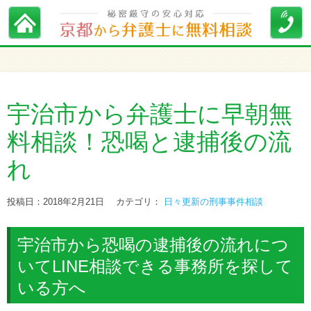
宇治市から弁護士に早朝無
料相談！恐喝と逮捕後の流
れ
投稿日：2018年2月21日
カテゴリ：
日々更新の刑事事件相談
宇治市から恐喝の逮捕後の流れにつ
いてLINE相談できる事務所を探して
いる方へ