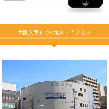
大阪支部までの地図・アクセス